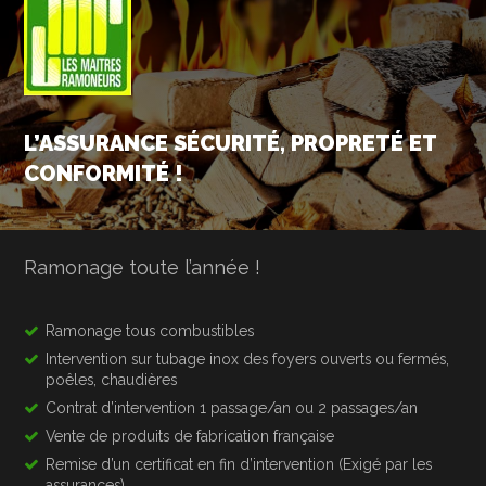
L’ASSURANCE SÉCURITÉ, PROPRETÉ ET
CONFORMITÉ !
Ramonage toute l’année !
Ramonage tous combustibles
Intervention sur tubage inox des foyers ouverts ou fermés,
poêles, chaudières
Contrat d’intervention 1 passage/an ou 2 passages/an
Vente de produits de fabrication française
Remise d’un certificat en fin d’intervention (Exigé par les
assurances)