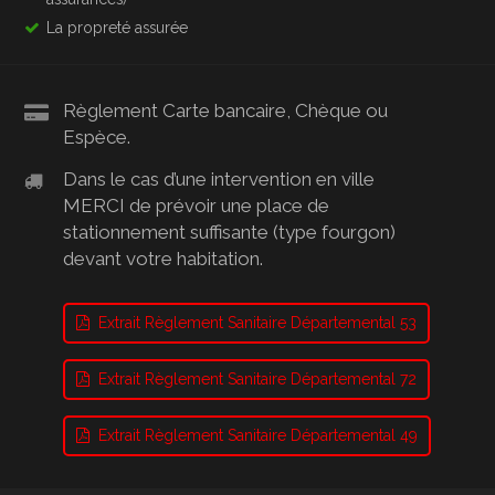
La propreté assurée
Règlement Carte bancaire, Chèque ou
Espèce.
Dans le cas d’une intervention en ville
MERCI de prévoir une place de
stationnement suffisante (type fourgon)
devant votre habitation.
Extrait Règlement Sanitaire Départemental 53
Extrait Règlement Sanitaire Départemental 72
Extrait Règlement Sanitaire Départemental 49