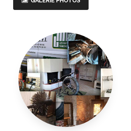
GALERIE PHOTOS