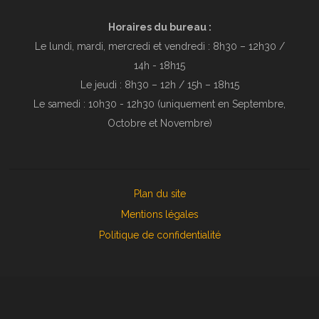
Horaires du bureau :
Le lundi, mardi, mercredi et vendredi : 8h30 – 12h30 /
14h - 18h15
Le jeudi : 8h30 – 12h / 15h – 18h15
Le samedi : 10h30 - 12h30 (uniquement en Septembre,
Octobre et Novembre)
Plan du site
Mentions légales
Politique de confidentialité