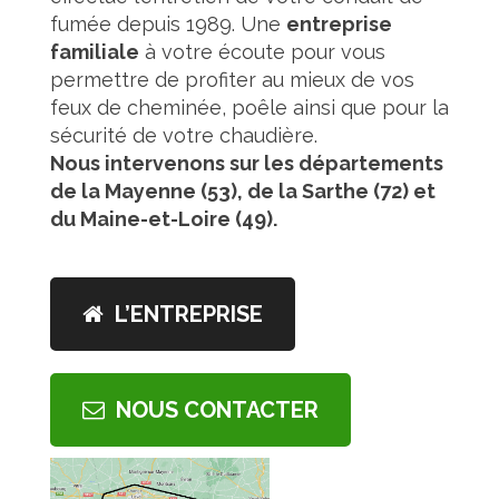
fumée depuis 1989. Une
entreprise
familiale
à votre écoute pour vous
permettre de profiter au mieux de vos
feux de cheminée, poêle ainsi que pour la
sécurité de votre chaudière.
Nous intervenons sur les départements
de la Mayenne (53), de la Sarthe (72) et
du Maine-et-Loire (49).
L’ENTREPRISE
NOUS CONTACTER