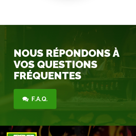
NOUS RÉPONDONS À
VOS QUESTIONS
FRÉQUENTES
F.A.Q.