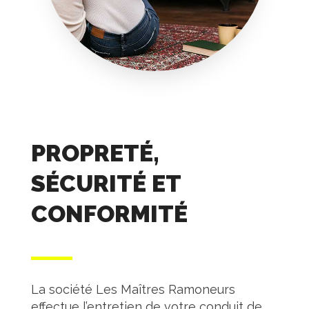
PROPRETÉ,
SÉCURITÉ ET
CONFORMITÉ
La société Les Maîtres Ramoneurs
effectue l’entretien de votre conduit de