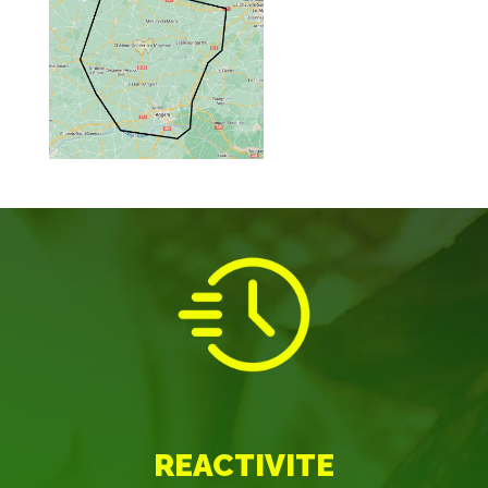
REACTIVITE