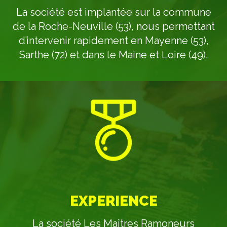
La société est implantée sur la commune
de la Roche-Neuville (53), nous permettant
d’intervenir rapidement en Mayenne (53),
Sarthe (72) et dans le Maine et Loire (49).
EXPERIENCE
La société Les Maîtres Ramoneurs