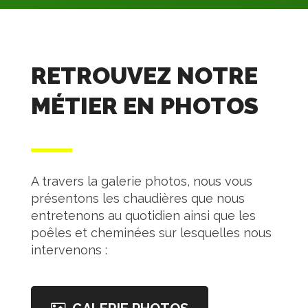
RETROUVEZ NOTRE
MÉTIER EN PHOTOS
A travers la galerie photos, nous vous
présentons les chaudières que nous
entretenons au quotidien ainsi que les
poêles et cheminées sur lesquelles nous
intervenons :