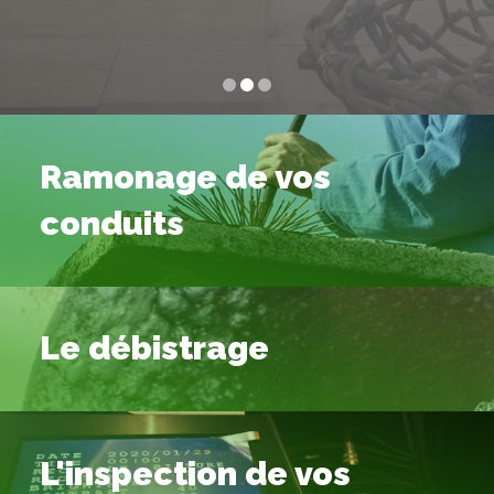
Ramonage de vos
conduits
Le débistrage
L'inspection de vos