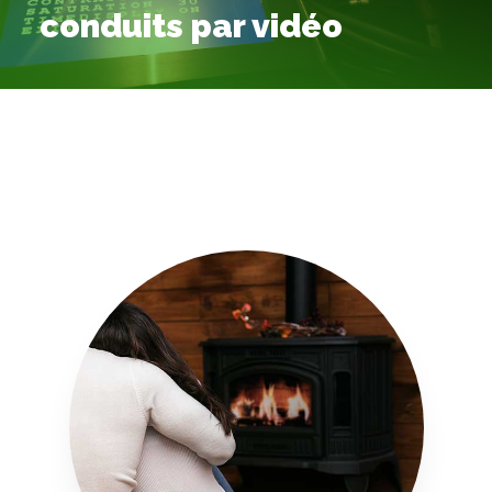
conduits par vidéo