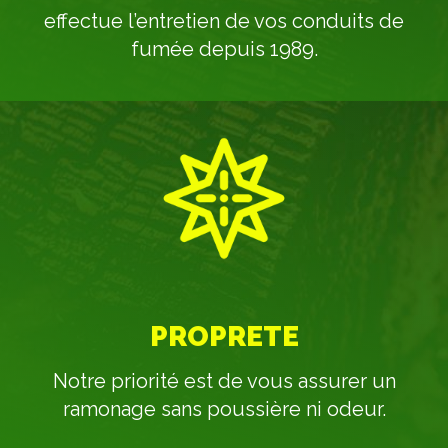
effectue l’entretien de vos conduits de
fumée depuis 1989.
PROPRETE
Notre priorité est de vous assurer un
ramonage sans poussière ni odeur.